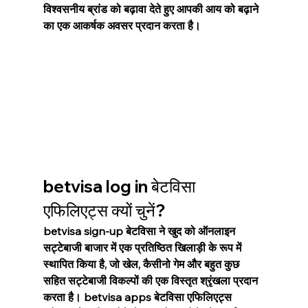
विश्वसनीय ब्रांड को बढ़ावा देते हुए आपकी आय को बढ़ाने 
का एक आकर्षक अवसर प्रदान करता है।
betvisa log in बेटविसा 
एफिलिएट्स क्यों चुनें?
betvisa sign-up बेटविसा ने खुद को ऑनलाइन 
सट्टेबाजी बाजार में एक प्रतिष्ठित खिलाड़ी के रूप में 
स्थापित किया है, जो खेल, कैसीनो गेम और बहुत कुछ 
सहित सट्टेबाजी विकल्पों की एक विस्तृत श्रृंखला प्रदान 
करता है। betvisa apps बेटविसा एफिलिएट्स 