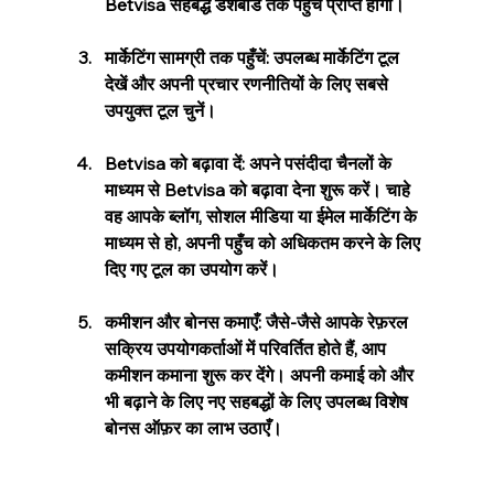
Betvisa सहबद्ध डैशबोर्ड तक पहुँच प्राप्त होगी।
मार्केटिंग सामग्री तक पहुँचें: उपलब्ध मार्केटिंग टूल 
देखें और अपनी प्रचार रणनीतियों के लिए सबसे 
उपयुक्त टूल चुनें।
Betvisa को बढ़ावा दें: अपने पसंदीदा चैनलों के 
माध्यम से Betvisa को बढ़ावा देना शुरू करें। चाहे 
वह आपके ब्लॉग, सोशल मीडिया या ईमेल मार्केटिंग के 
माध्यम से हो, अपनी पहुँच को अधिकतम करने के लिए 
दिए गए टूल का उपयोग करें।
कमीशन और बोनस कमाएँ: जैसे-जैसे आपके रेफ़रल 
सक्रिय उपयोगकर्ताओं में परिवर्तित होते हैं, आप 
कमीशन कमाना शुरू कर देंगे। अपनी कमाई को और 
भी बढ़ाने के लिए नए सहबद्धों के लिए उपलब्ध विशेष 
बोनस ऑफ़र का लाभ उठाएँ।