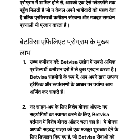
प्रोग्राम में शामिल होने से, आपको एक ऐसे प्लेटफ़ॉर्म तक 
पहुँच मिलती है जो न केवल अपने भागीदारों को महत्व देता 
है बल्कि प्रतिस्पर्धी कमीशन संरचना और मजबूत समर्थन 
प्रणाली भी प्रदान करता है।
बेटविसा एफिलिएट प्रोग्राम के मुख्य 
लाभ
उच्च कमीशन दरें: Betvisa उद्योग में सबसे अधिक 
प्रतिस्पर्धी कमीशन दरों में से कुछ प्रदान करता है। 
Betvisa सहयोगी के रूप में, आप अपने द्वारा उत्पन्न 
ट्रैफ़िक और रूपांतरणों के आधार पर पर्याप्त आय 
अर्जित कर सकते हैं।
नए साइन-अप के लिए विशेष बोनस ऑफ़र: नए 
सहयोगियों का स्वागत करने के लिए, Betvisa 
वर्तमान में विशेष बोनस ऑफ़र चला रहा है। ये बोनस 
आपकी सहबद्ध यात्रा को एक मजबूत शुरुआत देने के 
लिए डिज़ाइन किए गए हैं, जो Betvisa सेवाओं को 