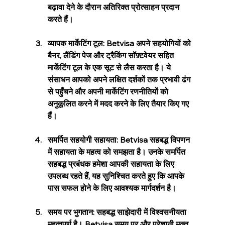
बढ़ावा देने के दौरान अतिरिक्त प्रोत्साहन प्रदान 
करते हैं।
व्यापक मार्केटिंग टूल: Betvisa अपने सहयोगियों को 
बैनर, लैंडिंग पेज और ट्रैकिंग सॉफ़्टवेयर सहित 
मार्केटिंग टूल के एक सूट से लैस करता है। ये 
संसाधन आपको अपने लक्षित दर्शकों तक प्रभावी ढंग 
से पहुँचने और अपनी मार्केटिंग रणनीतियों को 
अनुकूलित करने में मदद करने के लिए तैयार किए गए 
हैं।
समर्पित सहयोगी सहायता: Betvisa सहबद्ध विपणन 
में सहायता के महत्व को समझता है। उनके समर्पित 
सहबद्ध प्रबंधक हमेशा आपकी सहायता के लिए 
उपलब्ध रहते हैं, यह सुनिश्चित करते हुए कि आपके 
पास सफल होने के लिए आवश्यक मार्गदर्शन है।
समय पर भुगतान: सहबद्ध साझेदारी में विश्वसनीयता 
महत्वपूर्ण है। Betvisa समय पर और परेशानी मुक्त 