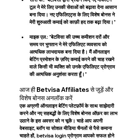
टूल ने मेरे लिए उनकी सेवाओं को बढ़ावा देना आसान 
बना दिया। नए एफिलिएट्स के लिए विशेष बोनस ने 
मेरी शुरुआती कमाई को काफ़ी हद तक बढ़ा दिया।"
माइक एल.: "बेटविसा की उच्च कमीशन दरों और 
समय पर भुगतान ने मेरे एफिलिएट व्यवसाय को 
अत्यधिक लाभदायक बना दिया है। मैं ऑनलाइन 
बेटिंग प्रमोशन के ज़रिए कमाई करने की चाह रखने 
वाले किसी भी व्यक्ति को उनके एफिलिएट प्रोग्राम 
की अत्यधिक अनुशंसा करता हूँ।"
आज ही Betvisa Affiliates से जुड़ें और 
विशेष बोनस अनलॉक करें
एक अग्रणी ऑनलाइन बेटिंग प्लेटफ़ॉर्म के साथ साझेदारी 
करने और नए सहबद्धों के लिए विशेष बोनस ऑफ़र का लाभ 
उठाने के इस अवसर को न चूकें। चाहे आप अपनी 
वेबसाइट, ब्लॉग या सोशल मीडिया चैनलों से पैसे कमाना 
चाहते हों, betvisa login प्रोग्राम आपको सफल होने 