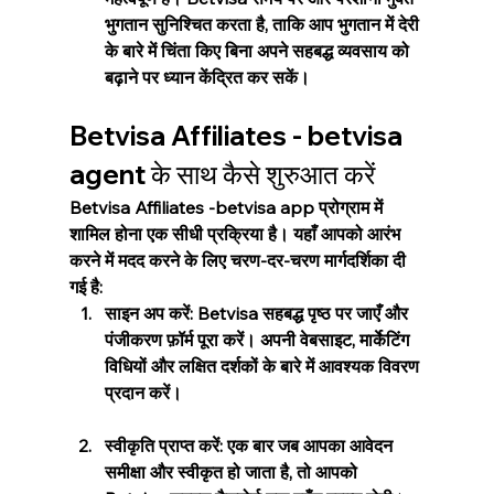
भुगतान सुनिश्चित करता है, ताकि आप भुगतान में देरी 
के बारे में चिंता किए बिना अपने सहबद्ध व्यवसाय को 
बढ़ाने पर ध्यान केंद्रित कर सकें।
Betvisa Affiliates - betvisa 
agent के साथ कैसे शुरुआत करें
Betvisa Affiliates -betvisa app प्रोग्राम में 
शामिल होना एक सीधी प्रक्रिया है। यहाँ आपको आरंभ 
करने में मदद करने के लिए चरण-दर-चरण मार्गदर्शिका दी 
गई है:
साइन अप करें: Betvisa सहबद्ध पृष्ठ पर जाएँ और 
पंजीकरण फ़ॉर्म पूरा करें। अपनी वेबसाइट, मार्केटिंग 
विधियों और लक्षित दर्शकों के बारे में आवश्यक विवरण 
प्रदान करें।
स्वीकृति प्राप्त करें: एक बार जब आपका आवेदन 
समीक्षा और स्वीकृत हो जाता है, तो आपको 