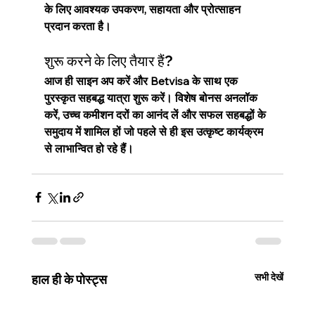
के लिए आवश्यक उपकरण, सहायता और प्रोत्साहन 
प्रदान करता है।
शुरू करने के लिए तैयार हैं?
आज ही साइन अप करें और Betvisa के साथ एक 
पुरस्कृत सहबद्ध यात्रा शुरू करें। विशेष बोनस अनलॉक 
करें, उच्च कमीशन दरों का आनंद लें और सफल सहबद्धों के 
समुदाय में शामिल हों जो पहले से ही इस उत्कृष्ट कार्यक्रम 
से लाभान्वित हो रहे हैं।
सभी देखें
हाल ही के पोस्ट्स