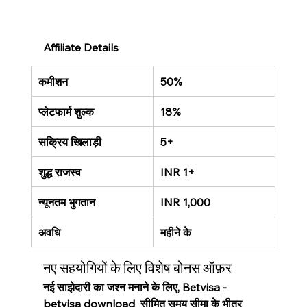
Affiliate Details
कमीशन
50%
प्लेटफार्म शुल्क
18%
सक्रिय खिलाड़ी
5+
शुद्ध राजस्व
INR 1+
न्यूनतम भुगतान
INR 1,000
अवधि
महीने के
नए सहयोगियों के लिए विशेष बोनस ऑफ़र
नई साझेदारी का जश्न मनाने के लिए, Betvisa - 
betvisa download  सीमित समय सीमा के भीतर 