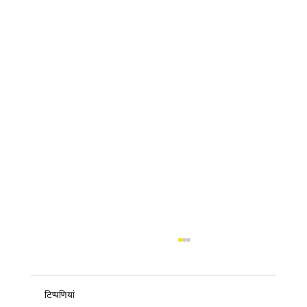
टिप्पणियां