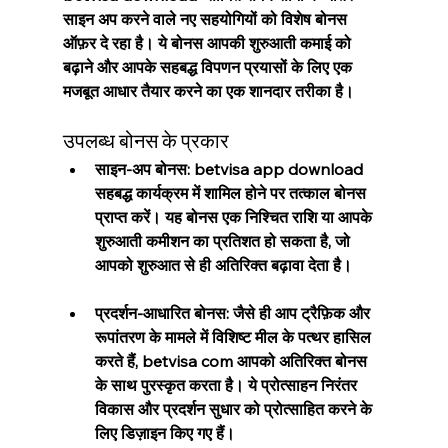
साइन अप करने वाले नए सहयोगियों को विशेष बोनस 
ऑफ़र दे रहा है। ये बोनस आपकी शुरुआती कमाई को 
बढ़ाने और आपके सहबद्ध विपणन प्रयासों के लिए एक 
मजबूत आधार तैयार करने का एक शानदार तरीका है।
उपलब्ध बोनस के प्रकार
साइन-अप बोनस: betvisa app download  
सहबद्ध कार्यक्रम में शामिल होने पर तत्काल बोनस 
प्राप्त करें। यह बोनस एक निश्चित राशि या आपके 
शुरुआती कमीशन का प्रतिशत हो सकता है, जो 
आपको शुरुआत से ही अतिरिक्त बढ़ावा देता है।
प्रदर्शन-आधारित बोनस: जैसे ही आप ट्रैफ़िक और 
रूपांतरण के मामले में विशिष्ट मील के पत्थर हासिल 
करते हैं, betvisa com आपको अतिरिक्त बोनस 
के साथ पुरस्कृत करता है। ये प्रोत्साहन निरंतर 
विकास और प्रदर्शन सुधार को प्रोत्साहित करने के 
लिए डिज़ाइन किए गए हैं।