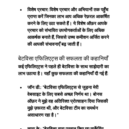
विशेष प्रचार: विशेष प्रचार और अभियानों तक पहुँच 
प्राप्त करें जिनका लाभ आप अधिक रेफ़रल आकर्षित 
करने के लिए उठा सकते हैं। ये विशेष ऑफ़र आपके 
प्रचार को संभावित उपयोगकर्ताओं के लिए अधिक 
आकर्षक बनाते हैं, जिससे उच्च कमीशन अर्जित करने 
की आपकी संभावनाएँ बढ़ जाती हैं।
बेटविसा एफिलिएट्स की सफलता की कहानियाँ
कई एफिलिएट्स ने पहले ही बेटविसा के साथ साझेदारी का 
लाभ उठाया है। यहाँ कुछ सफलता की कहानियाँ दी गई हैं:
जॉन डी.: "बेटविसा एफिलिएट्स से जुड़ना मेरी 
वेबसाइट के लिए सबसे अच्छा निर्णय था। बोनस 
ऑफ़र ने मुझे वह अतिरिक्त प्रोत्साहन दिया जिसकी 
मुझे ज़रूरत थी, और बेटविसा टीम का समर्थन 
असाधारण रहा है।"
सारा के.: "बेटविसा द्वारा प्रदान किए गए मार्केटिंग 