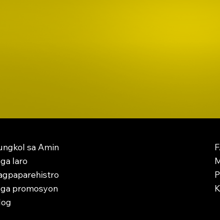
ungkol sa Amin
M
ga laro
P
agpaparehistro
K
ga promosyon
T
log