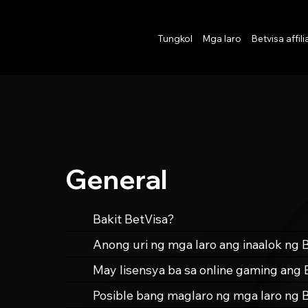
Tungkol
Mga laro
Betvisa affili
General
Bakit BetVisa?
Anong uri ng mga laro ang inaalok ng 
May lisensya ba sa online gaming ang 
Posible bang maglaro ng mga laro ng B